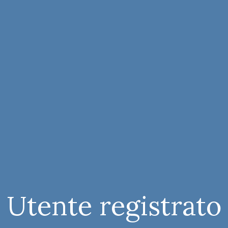
Utente registrato