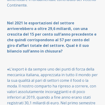
Continente.
Nel 2021 le esportazioni del settore
arriverebbero a oltre 29,6 miliardi, con una
crescita del 15 per cento sull
’
anno precedente e
che quindi corrispondono al 57 per cento del
giro d
’
affari totale del settore. Qual è il suo
bilancio sull
’
anno in chiusura?
«
L’export è da sempre uno dei punti di forza della
meccanica italiana, apprezzata in tutto il mondo per
la sua qualità al pari di settori come il food o la
moda. Il nostro comparto ha ripreso a correre, con
valori assolutamente incoraggianti e di poco
inferiori al 2019, quando a fine anno erano stati
registrati 30,1 miliardi di euro. Nel primo semestre