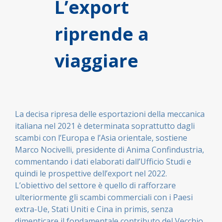
L’export
riprende a
viaggiare
La decisa ripresa delle esportazioni della meccanica
italiana nel 2021 è determinata soprattutto dagli
scambi con l’Europa e l’Asia orientale, sostiene
Marco Nocivelli, presidente di Anima Confindustria,
commentando i dati elaborati dall’Ufficio Studi e
quindi le prospettive dell’export nel 2022.
L’obiettivo del settore è quello di rafforzare
ulteriormente gli scambi commerciali con i Paesi
extra-Ue, Stati Uniti e Cina in primis, senza
dimenticare il fondamentale contributo del Vecchio