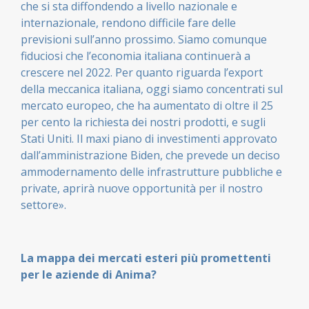
che si sta diffondendo a livello nazionale e
internazionale, rendono difficile fare delle
previsioni sull’anno prossimo. Siamo comunque
fiduciosi che l’economia italiana continuerà a
crescere nel 2022. Per quanto riguarda l’export
della meccanica italiana, oggi siamo concentrati sul
mercato europeo, che ha aumentato di oltre il 25
per cento la richiesta dei nostri prodotti, e sugli
Stati Uniti. Il maxi piano di investimenti approvato
dall’amministrazione Biden, che prevede un deciso
ammodernamento delle infrastrutture pubbliche e
private, aprirà nuove opportunità per il nostro
settore».
La mappa dei mercati esteri più promettenti
per le aziende di Anima?