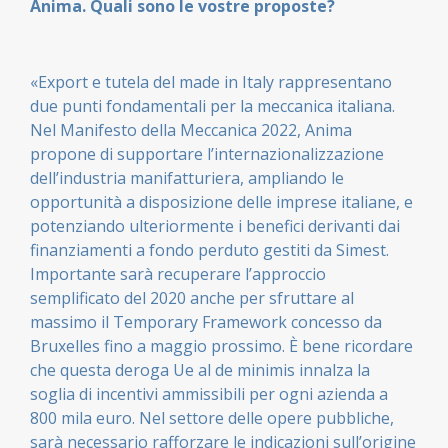
Anima. Quali sono le vostre proposte?
«Export e tutela del made in Italy rappresentano
due punti fondamentali per la meccanica italiana.
Nel Manifesto della Meccanica 2022, Anima
propone di supportare l’internazionalizzazione
dell’industria manifatturiera, ampliando le
opportunità a disposizione delle imprese italiane, e
potenziando ulteriormente i benefici derivanti dai
finanziamenti a fondo perduto gestiti da Simest.
Importante sarà recuperare l’approccio
semplificato del 2020 anche per sfruttare al
massimo il Temporary Framework concesso da
Bruxelles fino a maggio prossimo. È bene ricordare
che questa deroga Ue al de minimis innalza la
soglia di incentivi ammissibili per ogni azienda a
800 mila euro. Nel settore delle opere pubbliche,
sarà necessario rafforzare le indicazioni sull’origine