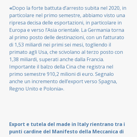
«
Dopo la forte battuta d’arresto subita nel 2020, in
particolare nel primo semestre, abbiamo visto una
ripresa decisa delle esportazioni, in particolare in
Europa e verso l’Asia orientale. La Germania torna
al primo posto delle destinazioni, con un fatturato
di 1,53 miliardi nei primi sei mesi, togliendo il
primato agli Usa, che scivolano al terzo posto con
1,38 miliardi, superati anche dalla Francia.
Importante il balzo della Cina che registra nel
primo semestre 910,2 milioni di euro. Segnalo
anche un incremento dell’export verso Spagna,
Regno Unito e Polonia».
Export e tutela del made in Italy rientrano tra i
punti cardine del Manifesto della Meccanica di