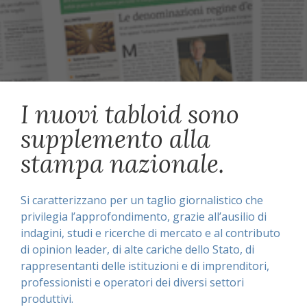
I nuovi tabloid sono
supplemento alla
stampa nazionale.
Si caratterizzano per un taglio giornalistico che
privilegia l’approfondimento, grazie all’ausilio di
indagini, studi e ricerche di mercato e al contributo
di opinion leader, di alte cariche dello Stato, di
rappresentanti delle istituzioni e di imprenditori,
professionisti e operatori dei diversi settori
produttivi.