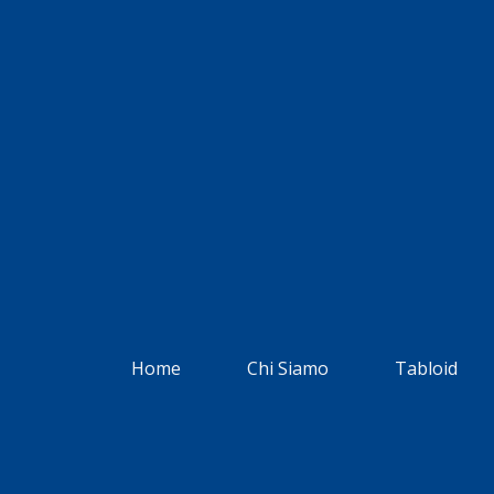
Home
Chi Siamo
Tabloid