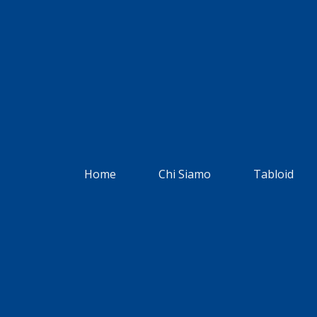
Home
Chi Siamo
Tabloid