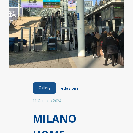
Gallery
redazione
11 Gennaio 2024
MILANO