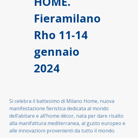
HOME.
Fieramilano
Rho 11-14
gennaio
2024
Si celebra il battesimo di Milano Home, nuova
manifestazione fieristica dedicata al mondo
dell’abitare e all’home décor, nata per dare risalto
alla manifattura mediterranea, al gusto europeo e
alle innovazioni provenienti da tutto il mondo.