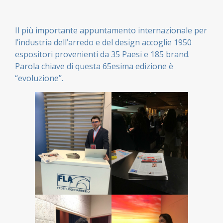
Il più importante appuntamento internazionale per
l’industria dell’arredo e del design accoglie 1950
espositori provenienti da 35 Paesi e 185 brand.
Parola chiave di questa 65esima edizione è
“evoluzione”.