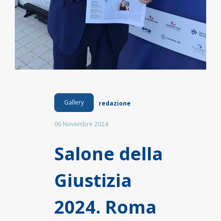
Gallery
redazione
06 Novembre 2024
Salone della
Giustizia
2024. Roma