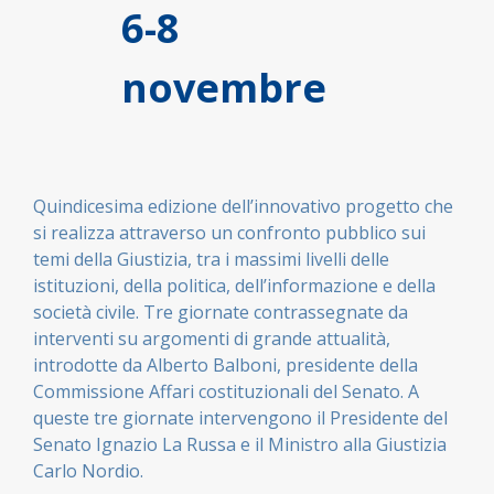
6-8
novembre
Quindicesima edizione dell’innovativo progetto che
si realizza attraverso un confronto pubblico sui
temi della Giustizia, tra i massimi livelli delle
istituzioni, della politica, dell’informazione e della
società civile. Tre giornate contrassegnate da
interventi su argomenti di grande attualità,
introdotte da Alberto Balboni, presidente della
Commissione Affari costituzionali del Senato. A
queste tre giornate intervengono il Presidente del
Senato Ignazio La Russa e il Ministro alla Giustizia
Carlo Nordio.