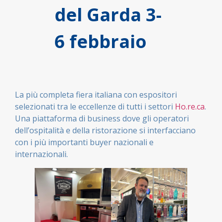
del Garda 3-
6 febbraio
La più completa fiera italiana con espositori
selezionati tra le eccellenze di tutti i settori
Ho.re.ca
.
Una piattaforma di business dove gli operatori
dell’ospitalità e della ristorazione si interfacciano
con i più importanti buyer nazionali e
internazionali.