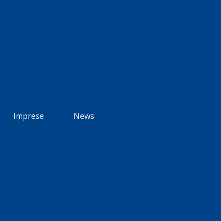
Imprese
News