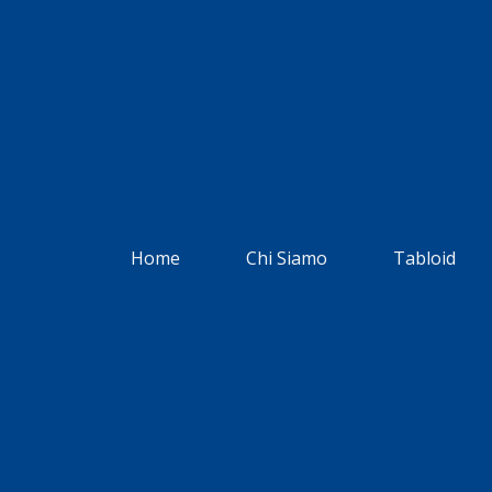
Home
Chi Siamo
Tabloid