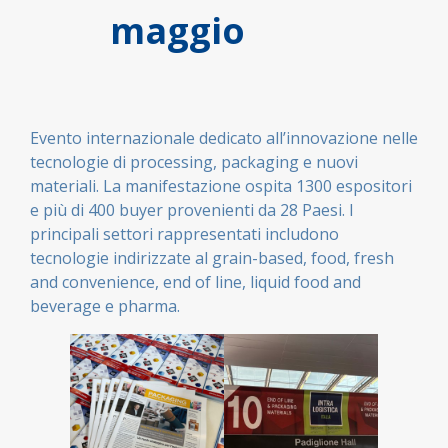
maggio
Evento internazionale dedicato all’innovazione nelle
tecnologie di processing, packaging e nuovi
materiali. La manifestazione ospita 1300 espositori
e più di 400 buyer provenienti da 28 Paesi. I
principali settori rappresentati includono
tecnologie indirizzate al grain-based, food, fresh
and convenience, end of line, liquid food and
beverage e pharma.