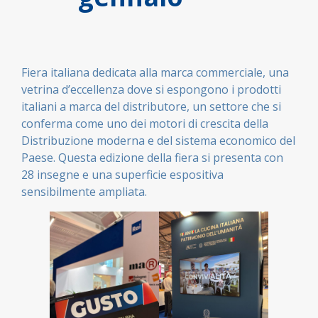
Fiera italiana dedicata alla marca commerciale, una
vetrina d’eccellenza dove si espongono i prodotti
italiani a marca del distributore, un settore che si
conferma come uno dei motori di crescita della
Distribuzione moderna e del sistema economico del
Paese. Questa edizione della fiera si presenta con
28 insegne e una superficie espositiva
sensibilmente ampliata.