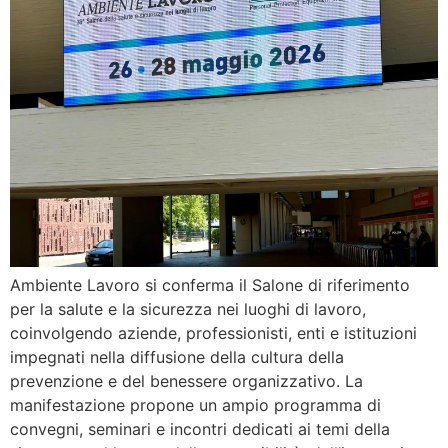
Ambiente Lavoro si conferma il Salone di riferimento
per la salute e la sicurezza nei luoghi di lavoro,
coinvolgendo aziende, professionisti, enti e istituzioni
impegnati nella diffusione della cultura della
prevenzione e del benessere organizzativo. La
manifestazione propone un ampio programma di
convegni, seminari e incontri dedicati ai temi della