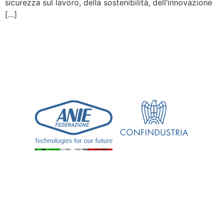
sicurezza sul lavoro, della sostenibilità, dell’innovazione
[…]