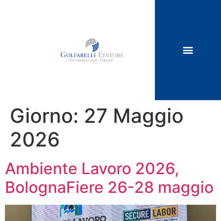
Giorno:
27 Maggio
2026
Ambiente Lavoro 2026,
BolognaFiere 26-28 maggio