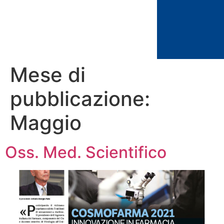
Mese di
pubblicazione:
Maggio
Oss. Med. Scientifico