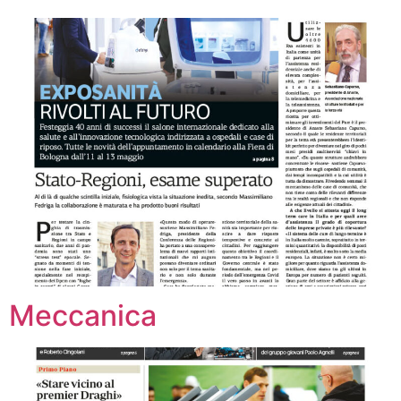
Meccanica