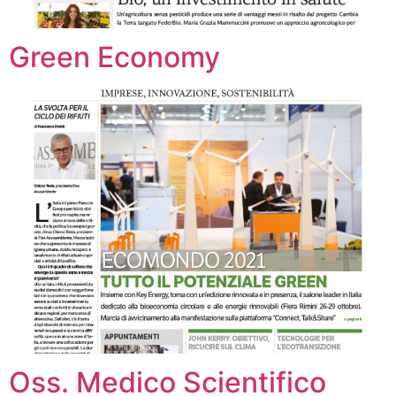
Green Economy
Oss. Medico Scientifico