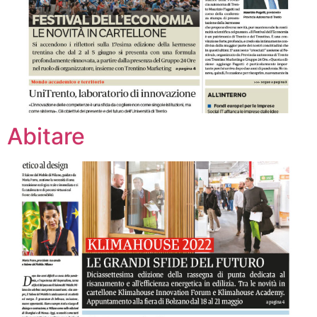
Abitare