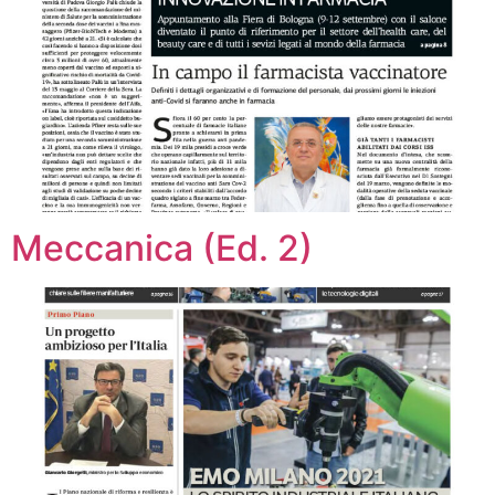
Meccanica (Ed. 2)