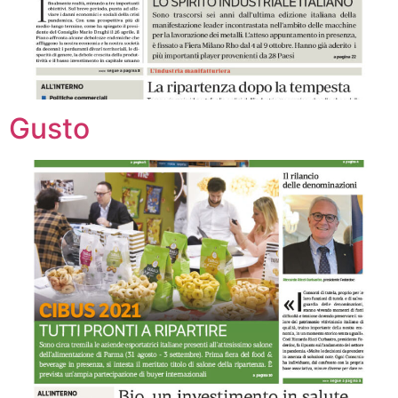
Gusto