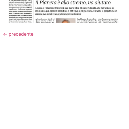
←
precedente