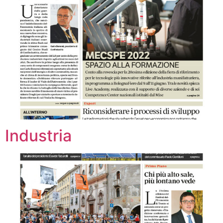
Industria