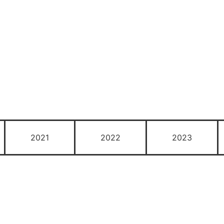
2021
2022
2023