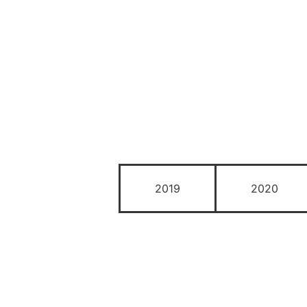
2019
2020