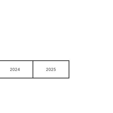
2024
2025