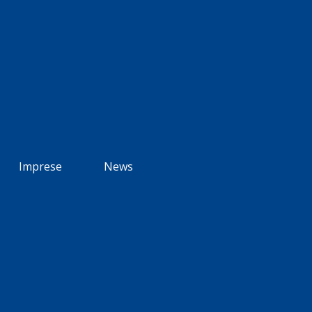
Imprese
News