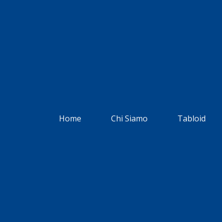
Home
Chi Siamo
Tabloid