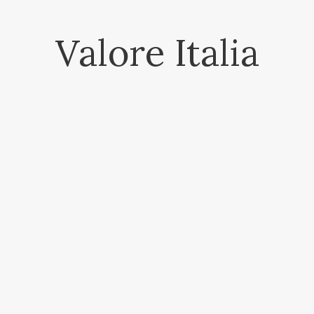
Valore Italia