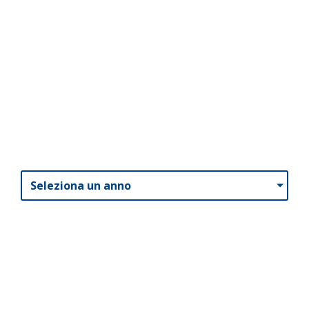
Seleziona un anno