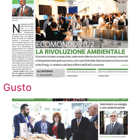
Gusto