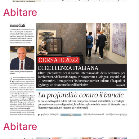
Abitare
Abitare