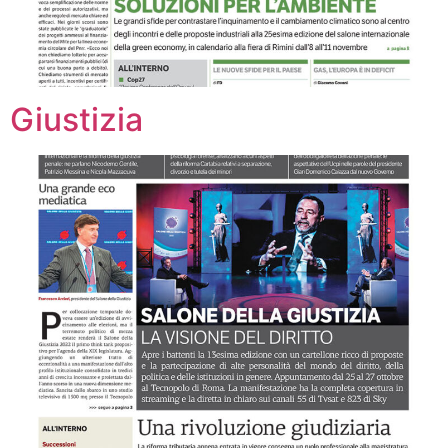
Giustizia