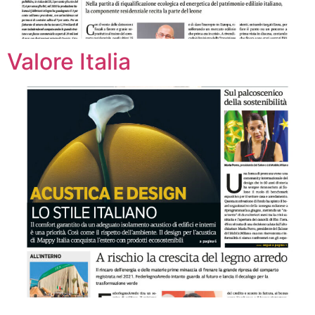
Valore Italia