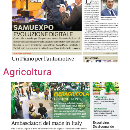
Agricoltura