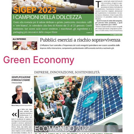
Green Economy