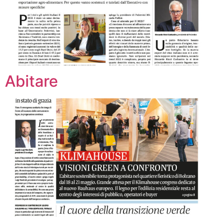
Abitare