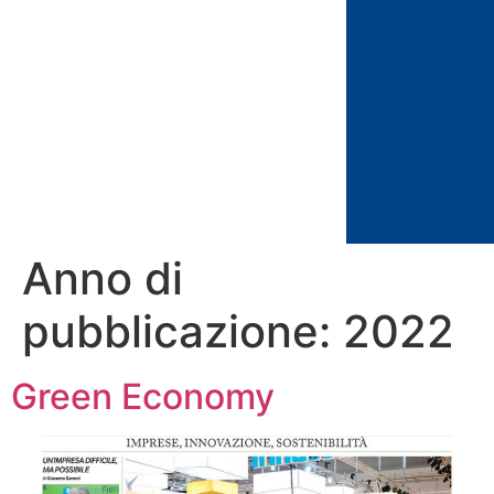
Anno di
pubblicazione:
2022
Green Economy