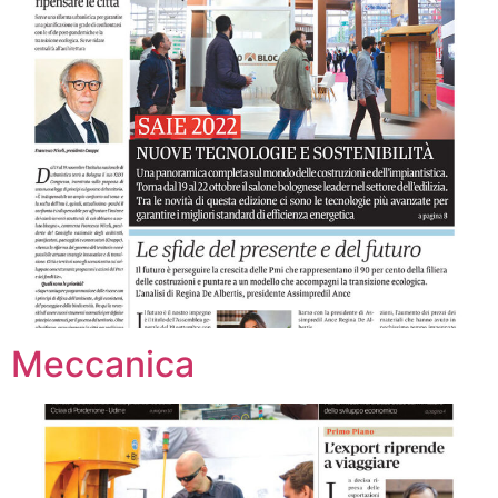
Meccanica