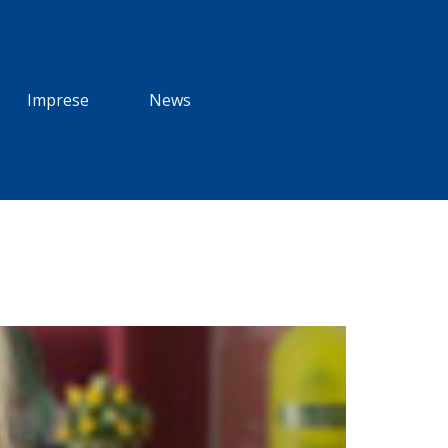
Imprese
News