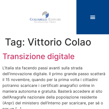
Tag:
Vittorio Colao
Transizione digitale
L’Italia sta facendo passi avanti sulla strada
dell’innovazione digitale. Il primo grande passo scatterà
il 15 novembre, quando per la prima volta i cittadini
potranno scaricare i certificati anagrafici online in
maniera autonoma e gratuita. Basterà accedere al sito
dell’Anagrafe nazionale della popolazione residente
(Anpr) del ministero dell’Interno per scaricare, per sé o
per un […]